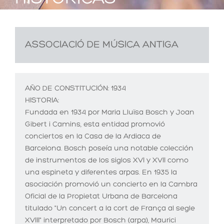
ASSOCIACIÓ DE MÚSICA ANTIGA
AÑO DE CONSTITUCIÓN:
1934
HISTORIA:
Fundada en 1934 por Maria Lluïsa Bosch y Joan
Gibert i Camins, esta entidad promovió
conciertos en la Casa de la Ardiaca de
Barcelona. Bosch poseía una notable colección
de instrumentos de los siglos XVI y XVII como
una espineta y diferentes arpas. En 1935 la
asociación promovió un concierto en la Cambra
Oficial de la Propietat Urbana de Barcelona
titulado "Un concert a la cort de França al segle
XVIII" interpretado por Bosch (arpa), Maurici