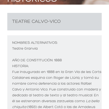
TEATRE CALVO-VICO
NOMBRES ALTERNATIVOS:
Teatre Granvia
AÑO DE CONSTITUCIÓN:
1888
HISTORIA:
Fue inaugurado en 1888 en la Gran Via de les Corts
Catalanes esquina con Roger de Llúria, y tomó su
nombre como deferencia a los actores Rafael
Calvo y Antonio Vico. Fue construido con madera y
dedicado al teatro de texto y al teatro musical. En
él se estrenaron diversas zarzuelas como
La bella
chiquita
(1893) de Albert Cotó o las de Amadeus