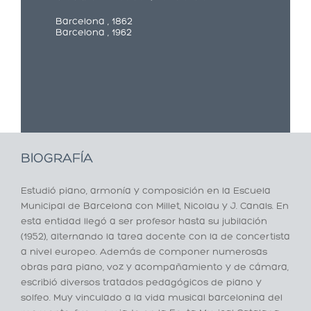
Barcelona , 1862
Barcelona , 1962
BIOGRAFÍA
Estudió piano, armonía y composición en la Escuela
Municipal de Barcelona con Millet, Nicolau y J. Canals. En
esta entidad llegó a ser profesor hasta su jubilación
(1952), alternando la tarea docente con la de concertista
a nivel europeo. Además de componer numerosas
obras para piano, voz y acompañamiento y de cámara,
escribió diversos tratados pedagógicos de piano y
solfeo. Muy vinculado a la vida musical barcelonina del