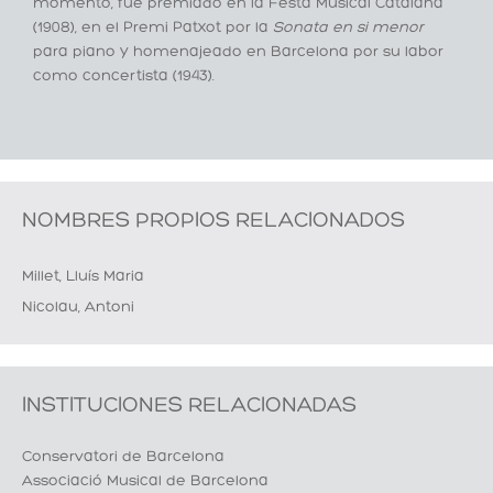
momento, fue premiado en la Festa Musical Catalana
(1908), en el Premi Patxot por la
Sonata en si menor
para piano y homenajeado en Barcelona por su labor
como concertista (1943).
NOMBRES PROPIOS RELACIONADOS
Millet, Lluís Maria
Nicolau, Antoni
INSTITUCIONES RELACIONADAS
Conservatori de Barcelona
Associació Musical de Barcelona